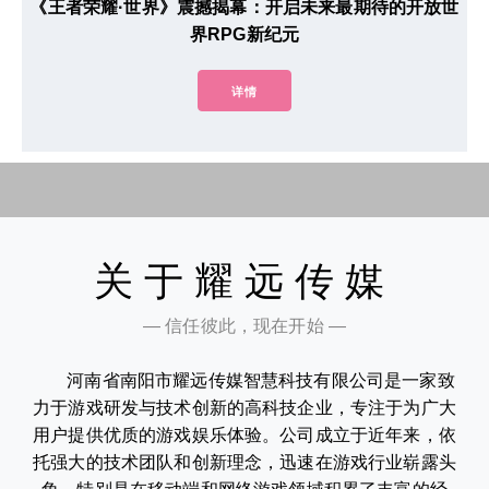
《王者荣耀·世界》震撼揭幕：开启未来最期待的开放世
界RPG新纪元
详情
关于耀远传媒
— 信任彼此，现在开始 —
河南省南阳市耀远传媒智慧科技有限公司是一家致
力于游戏研发与技术创新的高科技企业，专注于为广大
用户提供优质的游戏娱乐体验。公司成立于近年来，依
托强大的技术团队和创新理念，迅速在游戏行业崭露头