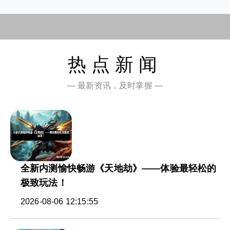
热点新闻
— 最新资讯，及时掌握 —
全新内测愉快畅游《天地劫》——体验最轻松的
极致玩法！
2026-08-06 12:15:55