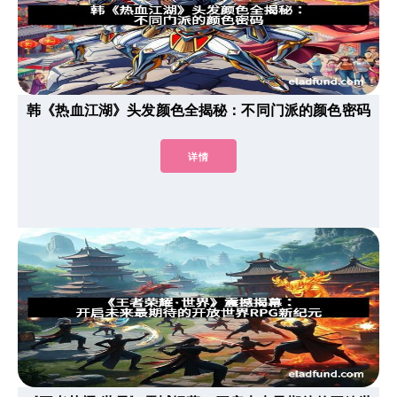
韩《热血江湖》头发颜色全揭秘：不同门派的颜色密码
详情