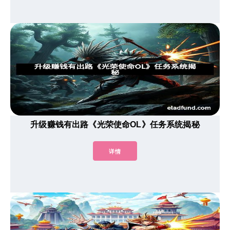
升级赚钱有出路《光荣使命OL》任务系统揭秘
详情