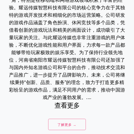
角，特别是在移动端和网络游戏领域积累了丰富的经
验。耀远传媒智慧科技有限公司的核心竞争力在于其独
特的游戏开发技术和精细化的市场运营策略。公司研发
的游戏作品涵盖了角色扮演、休闲竞技等多个品类，凭
借着创新的游戏玩法和精美的画面设计，成功吸引了大
量玩家的关注。与此耀远传媒也非常注重游戏的用户体
验，不断优化游戏性能和用户界面，力求每一款产品都
能够带给玩家极致的娱乐享受。为了保持行业领先地
位，河南省南阳市耀远传媒智慧科技有限公司还加强了
与国内外知名游戏公司和平台的合作，推动技术交流和
产品推广，进一步提升了品牌影响力。未来，公司将继
续秉持“创新、品质、服务”的理念，致力于打造更多精
彩纷呈的游戏作品，满足不同用户的需求，推动中国游
戏产业的蓬勃发展。....
查看更多
了解更多 →