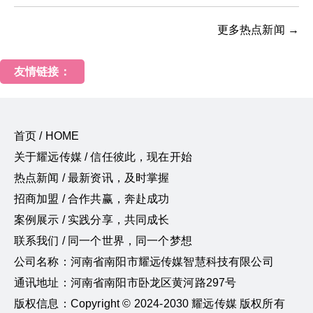
更多热点新闻 →
友情链接：
首页 / HOME
关于耀远传媒 / 信任彼此，现在开始
热点新闻 / 最新资讯，及时掌握
招商加盟 / 合作共赢，奔赴成功
案例展示 / 实践分享，共同成长
联系我们 / 同一个世界，同一个梦想
公司名称：河南省南阳市耀远传媒智慧科技有限公司
通讯地址：河南省南阳市卧龙区黄河路297号
版权信息：Copyright © 2024-2030 耀远传媒 版权所有