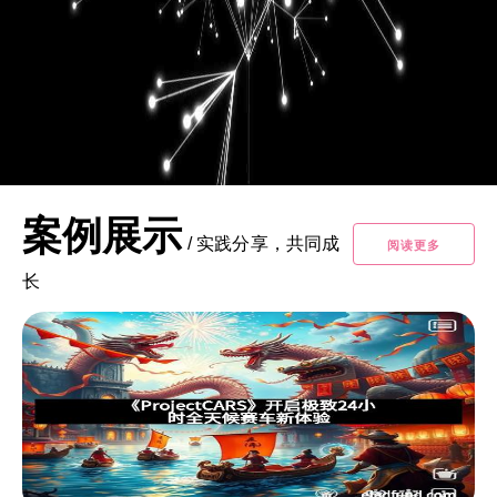
案例展示
/
实践分享，共同成
阅读更多
长